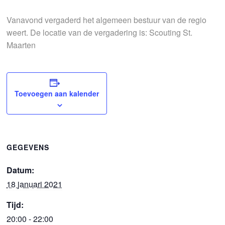
Vanavond vergaderd het algemeen bestuur van de regio
weert. De locatie van de vergadering is: Scouting St.
Maarten
Toevoegen aan kalender
GEGEVENS
Datum:
18 januari 2021
Tijd:
20:00 - 22:00