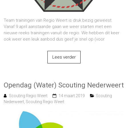
Team trainingen van Regio Weert is druk bezig geweest.
Vanaf 9 april aanstaande gaan we weer starten met een
nieuwe reeks trainingen vanuit de regio. We hebben dit keer
ook weer een leuk aanbod dus geef je snel op (voor
Lees verder
Opendag (Water) Scouting Nederweert
Scouting Regio Weert
14 maart 2019
Scouting
Nederweert
,
Scouting Regio Weert