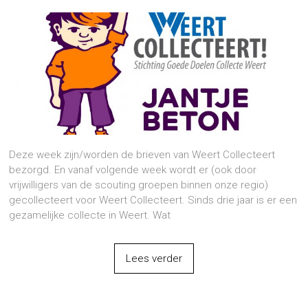
Deze week zijn/worden de brieven van Weert Collecteert
bezorgd. En vanaf volgende week wordt er (ook door
vrijwilligers van de scouting groepen binnen onze regio)
gecollecteert voor Weert Collecteert. Sinds drie jaar is er een
gezamelijke collecte in Weert. Wat
Lees verder