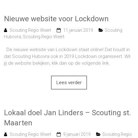
Nieuwe website voor Lockdown
Scouting Regio Weert
11 januari 2019
Scouting
Hubovra
,
Scouting Regio Weert
De nieuwe website van Lockdown staat online! Dat houdt in
dat Scouting Hubovra ook in 2019 Lockdown organiseert. Wil
jij de website bekijken, klik dan op de volgende link.
Lees verder
Lokaal doel Jan Linders – Scouting st.
Maarten
Scouting Regio Weert
9 januari 2019
Scouting Regio