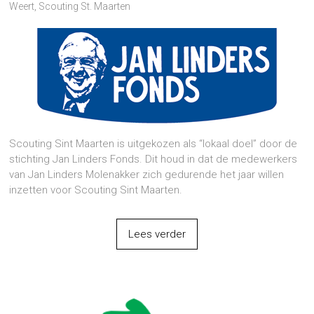
Weert
,
Scouting St. Maarten
Scouting Sint Maarten is uitgekozen als “lokaal doel” door de
stichting Jan Linders Fonds. Dit houd in dat de medewerkers
van Jan Linders Molenakker zich gedurende het jaar willen
inzetten voor Scouting Sint Maarten.
Lees verder