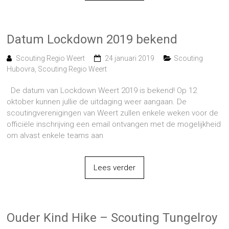
Datum Lockdown 2019 bekend
Scouting Regio Weert
24 januari 2019
Scouting
Hubovra
,
Scouting Regio Weert
De datum van Lockdown Weert 2019 is bekend! Op 12
oktober kunnen jullie de uitdaging weer aangaan. De
scoutingverenigingen van Weert zullen enkele weken voor de
officiële inschrijving een email ontvangen met de mogelijkheid
om alvast enkele teams aan
Lees verder
Ouder Kind Hike – Scouting Tungelroy